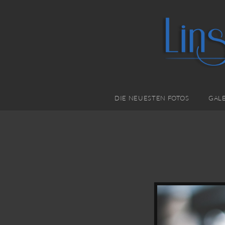
DIE NEUESTEN FOTOS
GALE