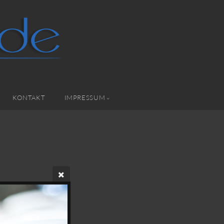
KONTAKT
IMPRESSUM