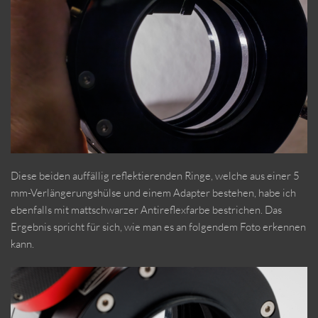
Diese beiden auffällig reflektierenden Ringe, welche aus einer 5
mm-Verlängerungshülse und einem Adapter bestehen, habe ich
ebenfalls mit mattschwarzer Antireflexfarbe bestrichen. Das
Ergebnis spricht für sich, wie man es an folgendem Foto erkennen
kann.