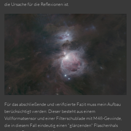
die Ursache für die Reflexionen ist.
Für das abschließende und verifizierte Fazit muss mein Aufbau
berücksichtigt werden: Dieser besteht aus einem
Vollformatsensor und einer Filterschublade mit M48-Gewinde,
die in diesem Fall eindeutig einen "glänzenden" Flaschenhals