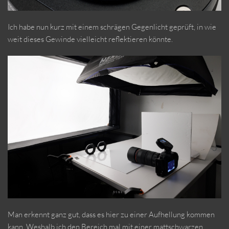
Ich habe nun kurz mit einem schrägen Gegenlicht geprüft, in wie
weit dieses Gewinde vielleicht reflektieren könnte.
Man erkennt ganz gut, dass es hier zu einer Aufhellung kommen
kann. Weshalb ich den Bereich mal mit einer mattschwarzen