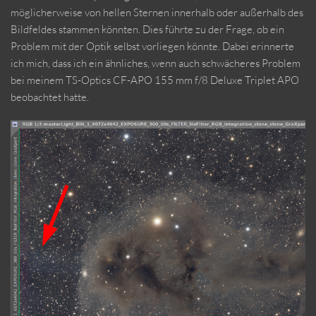
möglicherweise von hellen Sternen innerhalb oder außerhalb des
Bildfeldes stammen könnten. Dies führte zu der Frage, ob ein
Problem mit der Optik selbst vorliegen könnte. Dabei erinnerte
ich mich, dass ich ein ähnliches, wenn auch schwächeres Problem
bei meinem TS-Optics CF-APO 155 mm f/8 Deluxe Triplet APO
beobachtet hatte.