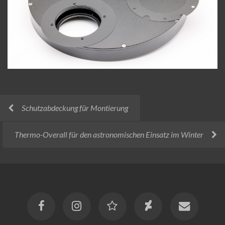
Schutzabdeckung für Montierung
Thermo-Overall für den astronomischen Einsatz im Winter