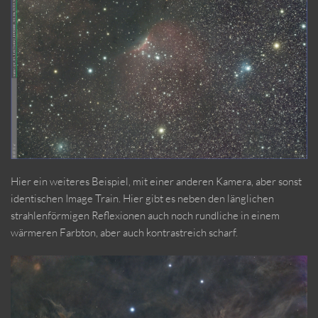
Hier ein weiteres Beispiel, mit einer anderen Kamera, aber sonst
identischen Image Train. Hier gibt es neben den länglichen
strahlenförmigen Reflexionen auch noch rundliche in einem
wärmeren Farbton, aber auch kontrastreich scharf.