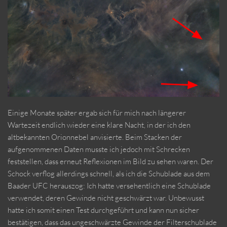
Einige Monate später ergab sich für mich nach längerer
Wartezeit endlich wieder eine klare Nacht, in der ich den
altbekannten Orionnebel anvisierte. Beim Stacken der
aufgenommenen Daten musste ich jedoch mit Schrecken
feststellen, dass erneut Reflexionen im Bild zu sehen waren. Der
Schock verflog allerdings schnell, als ich die Schublade aus dem
Baader UFC herauszog: Ich hatte versehentlich eine Schublade
verwendet, deren Gewinde nicht geschwärzt war. Unbewusst
hatte ich somit einen Test durchgeführt und kann nun sicher
bestätigen, dass das ungeschwärzte Gewinde der Filterschublade