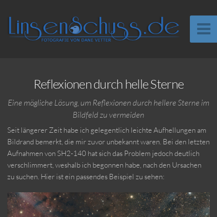
Reflexionen durch helle Sterne
Eine mögliche Lösung, um Reflexionen durch hellere Sterne im
Bildfeld zu vermeiden
Seit längerer Zeit habe ich gelegentlich leichte Aufhellungen am
Bildrand bemerkt, die mir zuvor unbekannt waren. Bei den letzten
Aufnahmen von SH2-140 hat sich das Problem jedoch deutlich
verschlimmert, weshalb ich begonnen habe, nach den Ursachen
zu suchen. Hier ist ein passendes Beispiel zu sehen: