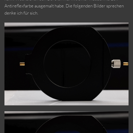
Antireflexfarbe ausgemalt habe. Die folgenden Bilder sprechen
denke ich für sich.