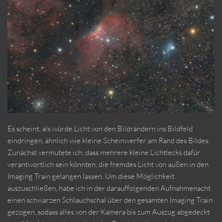
Es scheint, als würde Licht von den Bildrändern ins Bildfeld
eindringen, ähnlich wie kleine Scheinwerfer am Rand des Bildes.
Zunächst vermutete ich, dass mehrere kleine Lichtlecks dafür
verantwortlich sein könnten, die fremdes Licht von außen in den
Imaging Train gelangen lassen. Um diese Möglichkeit
auszuschließen, habe ich in der darauffolgenden Aufnahmenacht
einen schwarzen Schlauchschal über den gesamten Imaging Train
gezogen, sodass alles von der Kamera bis zum Auszug abgedeckt