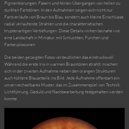
Pigmentierungen, Fasern und feinen Übergängen von hellen zu
dunklen Farbtönen. In den Aufnahmen zeigen sich nicht nur
Farbverläufe von Braun bis Blau, sondern auch kleine Einschlüsse,
radial verlaufende Strahlen und die charakteristischen
kryptenartigen Vertiefungen. Diese Details wirken beinahe wie
eine Landschaft in Miniatur, mit Schluchten, Furchen und
Farbexplosionen.
Die beiden gezeigten Fotos verdeutlichen das eindrucksvoll.
Während die erste Iris in warmen Brauntönen strahlt, mischen
sich in der zweiten Aufnahme neben den orangen Strukturen
auch kühlere Blauanteile ins Bild. Jede Aufnahme offenbart ein
unverwechselbares Muster, das im Zusammenspiel von Technik,
Lichtführung, Geduld und Nachbearbeitung festgehalten werden
konnte.