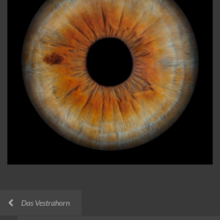
Das Vestrahorn