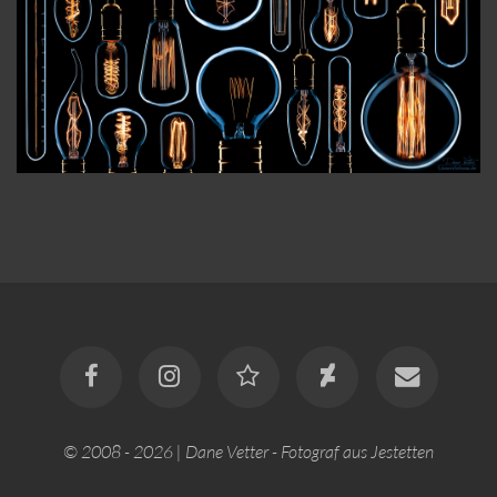
© 2008 - 2026 | Dane Vetter - Fotograf aus Jestetten