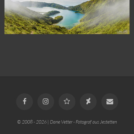
© 2008 - 2026 | Dane Vetter - Fotograf aus Jestetten