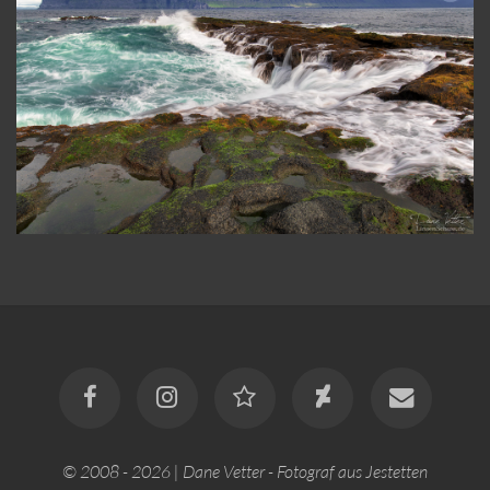
© 2008 - 2026 | Dane Vetter - Fotograf aus Jestetten