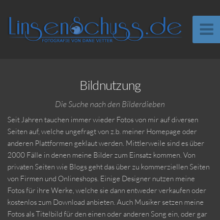
Bildnutzung
Die Suche nach den Bilderdieben
Seit Jahren tauchen immer wieder Fotos von mir auf diversen
Seiten auf, welche ungefragt von z.b. meiner Homepage oder
anderen Plattformen geklaut werden. Mittlerweile sind es über
2000 Fälle in denen meine Bilder zum Einsatz kommen. Von
privaten Seiten wie Blogs geht das über zu kommerziellen Seiten
von Firmen und Onlineshops. Einige Designer nutzen meine
Fotos für ihre Werke, welche sie dann entweder verkaufen oder
kostenlos zum Download anbieten. Auch Musiker setzen meine
Fotos als Titelbild für den einen oder anderen Song ein, oder gar