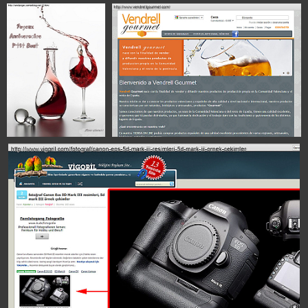
© 2008 - 2026 | Dane Vetter - Fotograf aus Jestetten